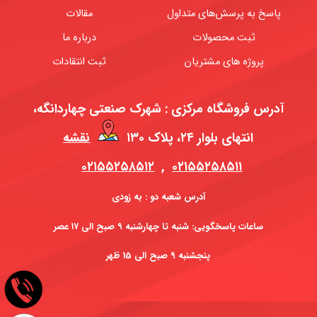
پاسخ به پرسش‌های متداول
مقالات
ثبت محصولات
درباره ما
پروژه های مشتریان
ثبت انتقادات
آدرس فروشگاه مرکزی : شهرک صنعتی چهاردانگه،
انتهای بلوار ۲۴، پلاک ۱۳۰
نقشه
۰۲۱۵۵۲۵۸۵۱۲
,
۰۲۱۵۵۲۵۸۵۱۱
آدرس شعبه دو : به زودی
ساعات پاسخگویی: شنبه تا چهارشنبه ۹ صبح الی ۱۷ عصر
پنجشنبه 9 صبح الی 15 ظهر