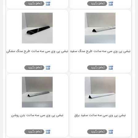
نبشی پی وی سی سه سانت طرح سنگ سفید
نبشی پی وی سی سه سانت طرح سنگ مشکی
نبشی پی وی سی سه سانت سفید براق
نبشی پی وی سی سه سانت بتن روشن