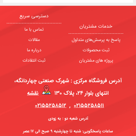
دسترسی سریع
خدمات مشتریان
تماس با ما
پاسخ به پرسش‌های متداول
مقالات
ثبت محصولات
درباره ما
پروژه های مشتریان
ثبت انتقادات
آدرس فروشگاه مرکزی : شهرک صنعتی چهاردانگه،
انتهای بلوار ۲۴، پلاک ۱۳۰
نقشه
۰۲۱۵۵۲۵۸۵۱۲
,
۰۲۱۵۵۲۵۸۵۱۱
آدرس شعبه دو : به زودی
ساعات پاسخگویی: شنبه تا چهارشنبه ۹ صبح الی ۱۷ عصر