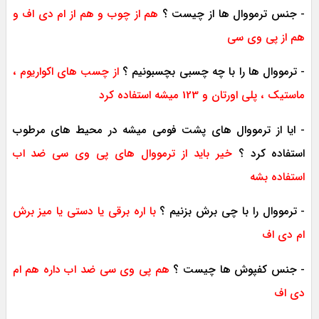
- جنس ترمووال ها از چیست ؟
هم از چوب و هم از ام دی اف و
هم از پی وی سی
- ترمووال ها را با چه چسبی بچسبونیم ؟
از چسب های اکواریوم ،
ماستیک ، پلی اورتان و 123 میشه استفاده کرد
- ایا از ترمووال های پشت فومی میشه در محیط های مرطوب
استفاده کرد ؟
خیر باید از ترمووال های پی وی سی ضد اب
استفاده بشه
- ترمووال را با چی برش بزنیم ؟
با اره برقی یا دستی یا میز برش
ام دی اف
- جنس کفپوش ها چیست ؟
هم پی وی سی ضد اب داره هم ام
دی اف