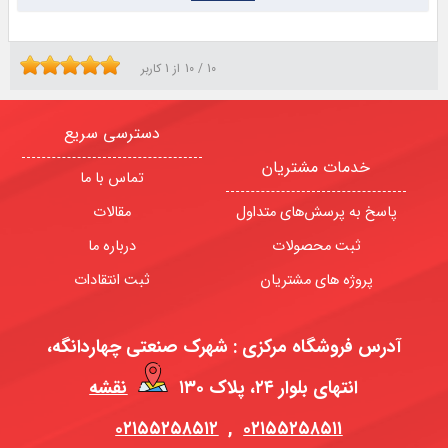
10
/
10
از
1
کاربر
دسترسی سریع
خدمات مشتریان
تماس با ما
پاسخ به پرسش‌های متداول
مقالات
ثبت محصولات
درباره ما
پروژه های مشتریان
ثبت انتقادات
آدرس فروشگاه مرکزی : شهرک صنعتی چهاردانگه،
انتهای بلوار ۲۴، پلاک ۱۳۰
نقشه
۰۲۱۵۵۲۵۸۵۱۲
,
۰۲۱۵۵۲۵۸۵۱۱