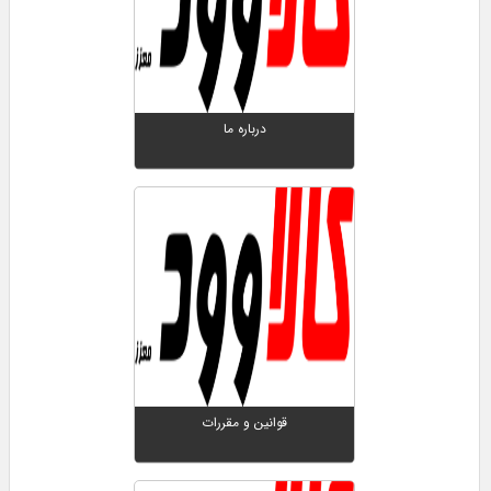
درباره ما
قوانین و مقررات