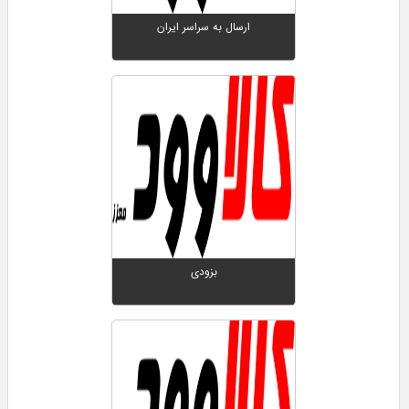
ارسال به سراسر ایران
بزودی