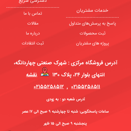
دسترسی سریع
خدمات مشتریان
تماس با ما
پاسخ به پرسش‌های متداول
مقالات
ثبت محصولات
درباره ما
پروژه های مشتریان
ثبت انتقادات
آدرس فروشگاه مرکزی : شهرک صنعتی چهاردانگه،
انتهای بلوار ۲۴، پلاک ۱۳۰
نقشه
۰۲۱۵۵۲۵۸۵۱۲
,
۰۲۱۵۵۲۵۸۵۱۱
آدرس شعبه دو : به زودی
ساعات پاسخگویی: شنبه تا چهارشنبه ۹ صبح الی ۱۷ عصر
پنجشنبه 9 صبح الی 15 ظهر