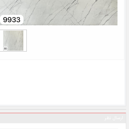
ارسال نظر