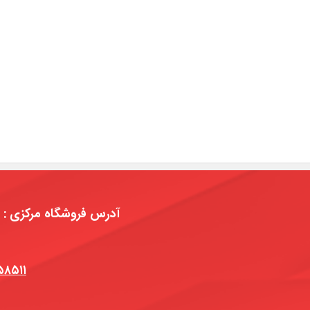
۵۸۵۱۱