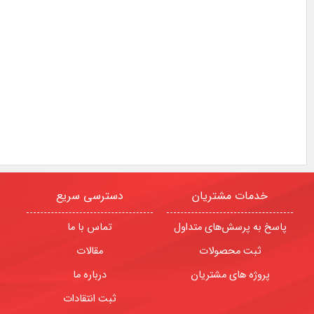
خدمات مشتریان
دسترسی سریع
پاسخ به پرسش‌های متداول
تماس با ما
ثبت محصولات
مقالات
پروژه های مشتریان
درباره ما
ثبت انتقادات