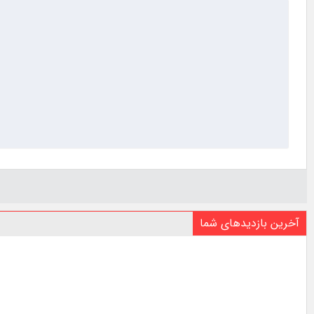
آخرین بازدیدهای شما